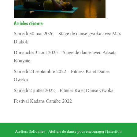
Articles récents
Samedi 30 mai 2026 – Stage de danse gwoka avec Max
Diakok
Dimanche 3 août 2025 – Stage de danse avec Aissata
Kouyate
Samedi 24 septembre 2022 – Fitness Ka et Danse
Gwoka
Samedi 2 juillet 2022 – Fitness Ka et Danse Gwoka
Festival Kadans Caraïbe 2022
Ateliers Solidaires - Ateliers de danse pour encourager l'insertion