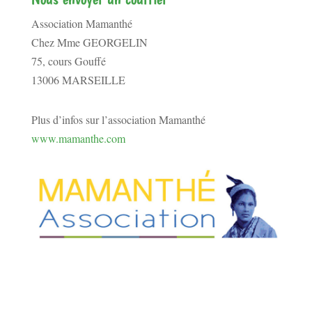
Association Mamanthé
Chez Mme GEORGELIN
75, cours Gouffé
13006 MARSEILLE
Plus d’infos sur l’association Mamanthé
www.mamanthe.com