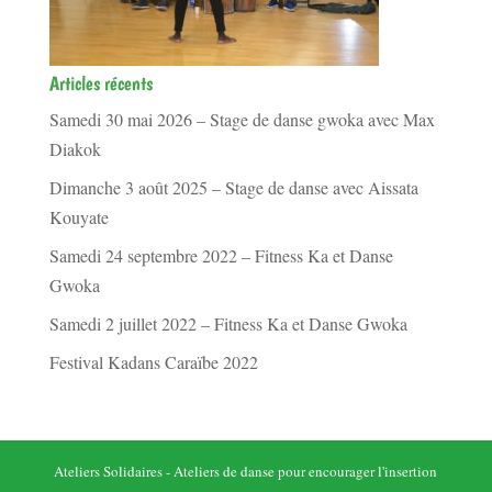
Articles récents
Samedi 30 mai 2026 – Stage de danse gwoka avec Max
Diakok
Dimanche 3 août 2025 – Stage de danse avec Aissata
Kouyate
Samedi 24 septembre 2022 – Fitness Ka et Danse
Gwoka
Samedi 2 juillet 2022 – Fitness Ka et Danse Gwoka
Festival Kadans Caraïbe 2022
Ateliers Solidaires - Ateliers de danse pour encourager l'insertion