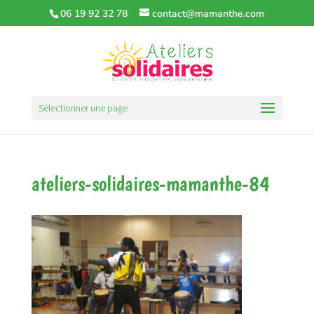
06 19 92 32 78
contact@mamanthe.com
Sélectionner une page
ateliers-solidaires-mamanthe-84