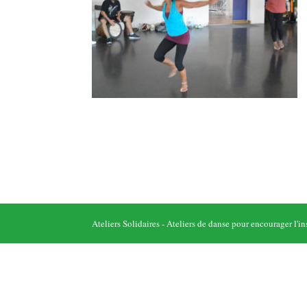
Ateliers Solidaires - Ateliers de danse pour encourager 