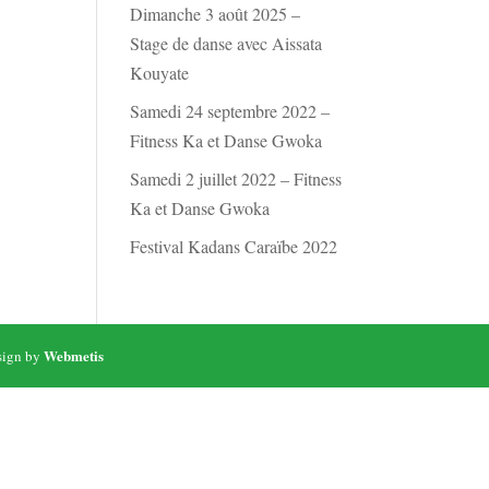
Dimanche 3 août 2025 –
Stage de danse avec Aissata
Kouyate
Samedi 24 septembre 2022 –
Fitness Ka et Danse Gwoka
Samedi 2 juillet 2022 – Fitness
Ka et Danse Gwoka
Festival Kadans Caraïbe 2022
Webmetis
esign by