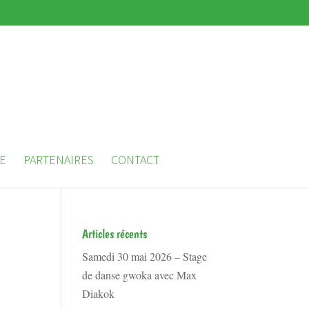
E
PARTENAIRES
CONTACT
Articles récents
Samedi 30 mai 2026 – Stage
de danse gwoka avec Max
Diakok