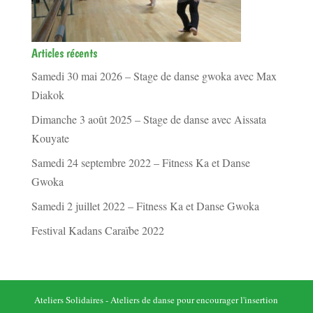
Articles récents
Samedi 30 mai 2026 – Stage de danse gwoka avec Max
Diakok
Dimanche 3 août 2025 – Stage de danse avec Aissata
Kouyate
Samedi 24 septembre 2022 – Fitness Ka et Danse
Gwoka
Samedi 2 juillet 2022 – Fitness Ka et Danse Gwoka
Festival Kadans Caraïbe 2022
Ateliers Solidaires - Ateliers de danse pour encourager l'insertion