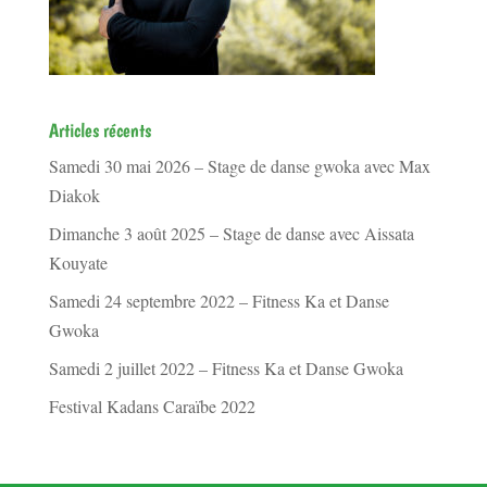
Articles récents
Samedi 30 mai 2026 – Stage de danse gwoka avec Max
Diakok
Dimanche 3 août 2025 – Stage de danse avec Aissata
Kouyate
Samedi 24 septembre 2022 – Fitness Ka et Danse
Gwoka
Samedi 2 juillet 2022 – Fitness Ka et Danse Gwoka
Festival Kadans Caraïbe 2022