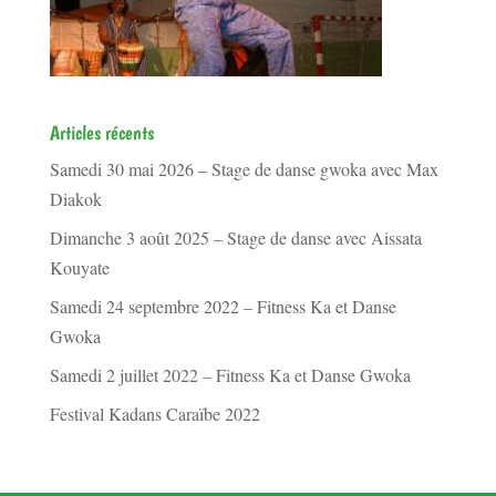
Articles récents
Samedi 30 mai 2026 – Stage de danse gwoka avec Max
Diakok
Dimanche 3 août 2025 – Stage de danse avec Aissata
Kouyate
Samedi 24 septembre 2022 – Fitness Ka et Danse
Gwoka
Samedi 2 juillet 2022 – Fitness Ka et Danse Gwoka
Festival Kadans Caraïbe 2022